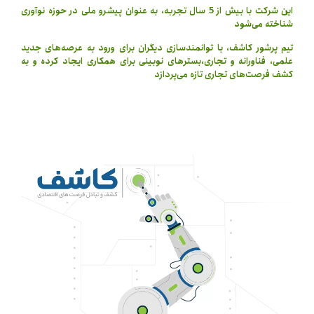
این شرکت با بیش از 5 سال تجربه، به عنوان پیشرو ملی در حوزه نوآوری
شناخته می‌شود
تیم پرشور کاشف، با توانمندسازی دیگران برای ورود به عرصه‌های جدید
علمی، فناورانه و تجاری،بسترهای نوبینی برای همکاری ایجاد کرده و به
کشف فرصت‌های تجاری تازه‌ می‌پردازد