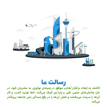
رسالت ما
کاشف به ایجاد و تکرار تجارب موفق در زمینه‌ی نوآوری، به مشریان خود در
حل چالش‌های علمی، فنی و پایداری کمک می‌کند، خط تولید کسب و کار
آن‌ها را سرعت می‌بخشد و نقش آن‌ها را در رفع مسائل ملی جامعه پررنگ‌تر
می‌کند