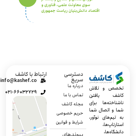
سوی معاونت علمی، فناوری و
اقتصاد دانش‌بنیان ریاست جمهوری
دسترسی
ارتباط با کاشف
سریع
info@kashef.co
درباره‌ ما
تخصص و تلاش
۰۲۱-۶۶۰۳۲۷۲۹
تماس‌ با ما
کاشف یافتن
ناشناخته‌ها برای
مجله کاشف
شما و اتصال شما
حریم خصوصی
به تیم‌های نوآور،
شرایط و قوانین
استارتاپ‌ها،
دانشگاه‌ها،
پیوندهای