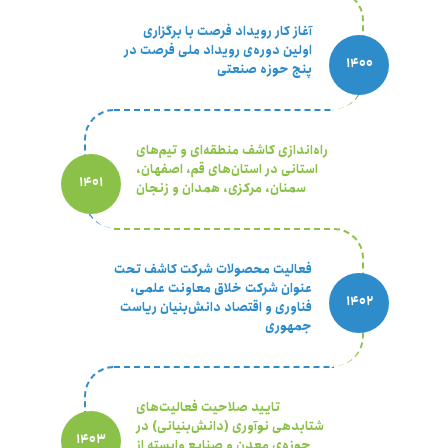
آغاز کار رویداد فرصت با برگزاری
اولین دوره‌ی رویداد ملی فرصت در
پنج حوزه‌ صنعتی
راه‌اندازی کاشف منطقه‌ای و تیم‌های
استانی در استان‌های قم، اصفهان،
سمنان، مرکزی، همدان و زنجان
فعالیت محصولات شرکت کاشف تحت
عنوان شرکت‌ خلاق معاونت علمی،
فناوری و اقتصاد دانش‌بنیان ریاست
جمهوری
تایید صلاحیت فعالیت‌های
شتابدهی نوآوری (دانش‌بنیانی) در
حوزه‌ی معدن و صنایع وابسته از