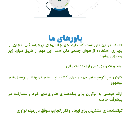
باورهای ما
کاشف بر این باور است که کلید حل چالش‌های پیچیده فنی، تجاری و
پایداری، استفاده از هوش جمعی ملی است. این مهم از طریق موارد زیر
محقق می‌شود:
ترسیم تصویری عینی از آینده احتمالی
کاوش در اکوسیستم جهانی برای کشف ایده‌های نوآورناه و راه‌حل‌های
نوظهور
ارائه فرصتی به نوآوران برای پیاده‌سازی فناوری‌های خود و مشارکت در
پیشرفت جامعه
توانمندسازی مشتریان برای ایجاد و تکرار تجارب موفق در زمینه نوآوری