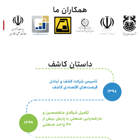
همکاران ما
داستان کاشف
تأسیس شرکت کشف و تبادل
فرصت‌های اقتصادی کاشف
تکمیل شبکه‌ی متخصصین و
عارضه‌یابی صنعتی با پایش بیش از
۴۰ واحد صنعتی