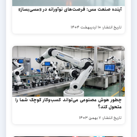
آینده صنعت مس: فرصت‌های نوآورانه در «مسی‌بساز»
تاریخ انتشار: ۱۰ اردیبهشت ۱۴۰۴
چطور هوش مصنوعی می‌تواند کسب‌وکار کوچک شما را
متحول کند؟
تاریخ انتشار: ۷ بهمن ۱۴۰۳