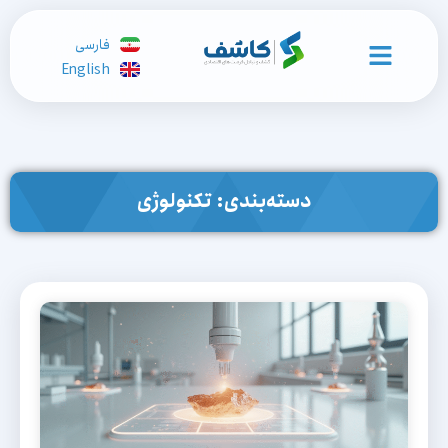
فارسی
English
دسته‌بندی: تکنولوژی