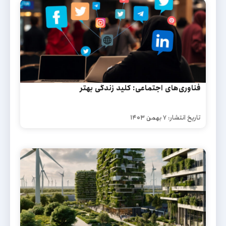
فناوری‌های اجتماعی: کلید زندگی بهتر
تاریخ انتشار: ۷ بهمن ۱۴۰۳