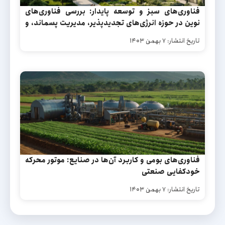
فناوری‌های سبز و توسعه پایدار: بررسی فناوری‌های
نوین در حوزه انرژی‌های تجدیدپذیر، مدیریت پسماند، و
محیط‌ زیست و نقش آن‌ها در توسعه پایدار ایران
تاریخ انتشار: ۷ بهمن ۱۴۰۳
فناوری‌های بومی و کاربرد آن‌ها در صنایع: موتور محرکه
خودکفایی صنعتی
تاریخ انتشار: ۷ بهمن ۱۴۰۳