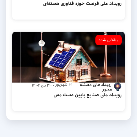
رویداد ملی فرصت حوزه فناوری هسته‌ای
منقضی شده
رویداد‌های مسئله
۳۱ شهریور
- ۳۰ دی ۱۴۰۲
محور
رویداد ملی صنایع پایین دست مس